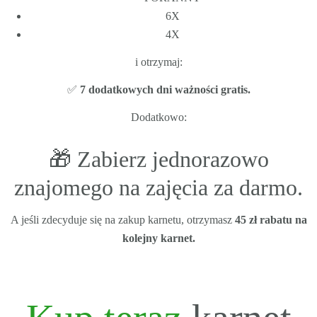
6X
4X
i otrzymaj:
✅
7 dodatkowych dni ważności gratis.
Dodatkowo:
🎁 Zabierz jednorazowo
znajomego na zajęcia za darmo.
A jeśli zdecyduje się na zakup karnetu, otrzymasz
45 zł rabatu na
kolejny karnet.