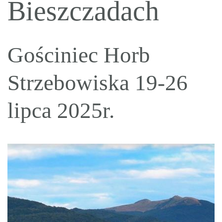
Bieszczadach
Gościniec Horb
Strzebowiska 19-26
lipca 2025r.