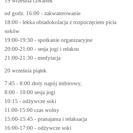
19 września czwartek
od godz. 16:00 - zakwaterowanie
18:00 - lekka obiadokolacja z rozpoczęciem picia
soków
19:00-19:30 - spotkanie organizacyjne
20:00-21:00 - sesja jogi i relaksu
21:00-21:30 - medytacja
20 września piątek
7:45 - 8:00 złoty napój imbirowy,
8:00 - 10:00 sesja jogi
10:15 - odżywcze soki
11:00-15:00 czas wolny
15:00-15:45 - pranajama i relaksacja
16:00-17:00 - odżywcze soki