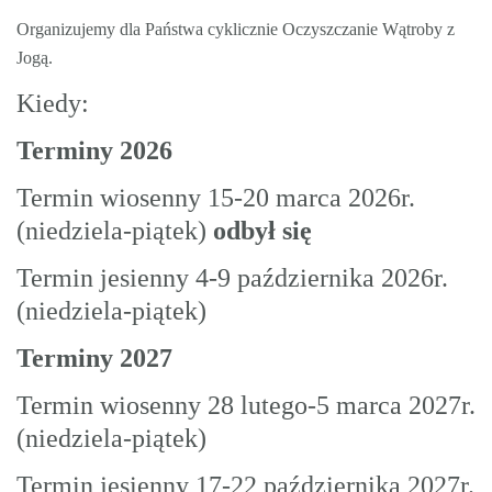
Organizujemy dla Państwa cyklicznie Oczyszczanie Wątroby z
Jogą.
Kiedy:
Terminy 2026
Termin wiosenny 15-20 marca 2026r.
(niedziela-piątek)
odbył się
Termin jesienny 4-9 października 2026r.
(niedziela-piątek)
Terminy 2027
Termin wiosenny 28 lutego-5 marca 2027r.
(niedziela-piątek)
Termin jesienny 17-22 października 2027r.