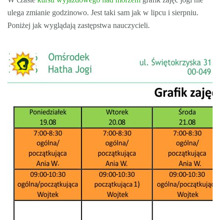
ulega zmianie godzinowo. Jest taki sam jak w lipcu i sierpniu.
Poniżej jak wyglądają zastępstwa nauczycieli.