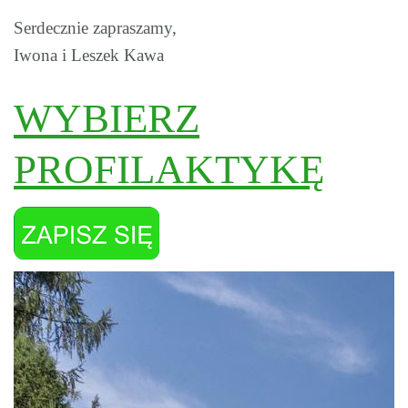
Serdecznie zapraszamy,
Iwona i Leszek Kawa
WYBIERZ
PROFILAKTYKĘ