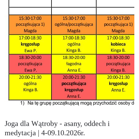
Joga dla Wątroby - asany, oddech i
medytacja | 4-09.10.2026r.