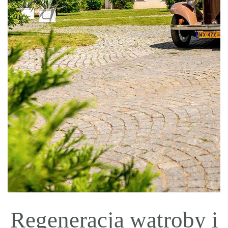
Regeneracja wątroby i