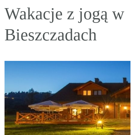
Wakacje z jogą w
Bieszczadach