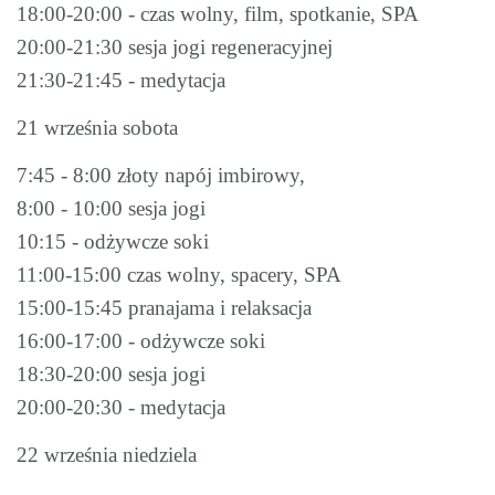
18:00-20:00 - czas wolny, film, spotkanie, SPA
20:00-21:30 sesja jogi regeneracyjnej
21:30-21:45 - medytacja
21 września sobota
7:45 - 8:00 złoty napój imbirowy,
8:00 - 10:00 sesja jogi
10:15 - odżywcze soki
11:00-15:00 czas wolny, spacery, SPA
15:00-15:45 pranajama i relaksacja
16:00-17:00 - odżywcze soki
18:30-20:00 sesja jogi
20:00-20:30 - medytacja
22 września niedziela