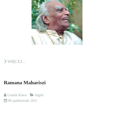
WIĘCEJ…
Ramana Mahariszi
Leszek Kawa
Jogini
06 październik 2011