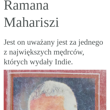
Ramana
Mahariszi
Jest on uważany jest za jednego
z największych mędrców,
których wydały Indie.