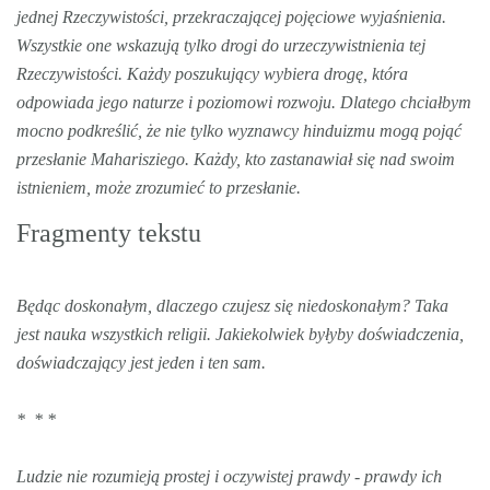
jednej Rzeczywistości, przekraczającej pojęciowe wyjaśnienia.
Wszystkie one wskazują tylko drogi do urzeczywistnienia tej
Rzeczywistości. Każdy poszukujący wybiera drogę, która
odpowiada jego naturze i poziomowi rozwoju. Dlatego chciałbym
mocno podkreślić, że nie tylko wyznawcy hinduizmu mogą pojąć
przesłanie Maharisziego. Każdy, kto zastanawiał się nad swoim
istnieniem, może zrozumieć to przesłanie.
Fragmenty tekstu
Będąc doskonałym, dlaczego czujesz się niedoskonałym? Taka
jest nauka wszystkich religii. Jakiekolwiek byłyby doświadczenia,
doświadczający jest jeden i ten sam.
* * *
Ludzie nie rozumieją prostej i oczywistej prawdy - prawdy ich