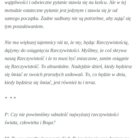
wątpliwości i odwieczne pytanie stawia się na końcu. Ale w tej
metodzie ostateczne pytanie jest jedynym i stawia się je od
samego początku. Żadne sadhany nie są potrzebne, aby zająć się
tym poszukiwaniem.
Nie ma większej tajemnicy niż ta, że my, będąc Rzeczywistością,
dążymy do osiągnięcia Rzeczywistości. Myślimy, że coś skrywa
naszą Rzeczywistość i że to musi być zniszczone, zanim osiągnie
się Rzeczywistość. To absurdalne. Nadejdzie dzień, kiedy będziesz
się śmiać ze swoich przeszłych usiłowań. To, co będzie w dniu,
kiedy będziesz się śmiać, jest również tu i teraz.
* * *
P: Czy nie powinniśmy odnaleźć najwyższej rzeczywistości
świata, człowieka i Boga?