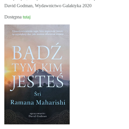
David Godman, Wydawnictwo Galaktyka 2020
Dostępna
tutaj