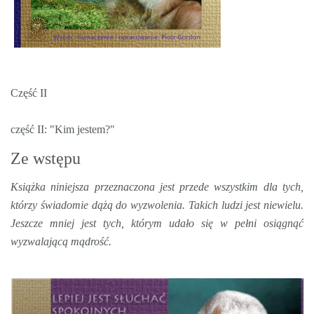
Część II
część II: "Kim jestem?"
Ze wstępu
Książka niniejsza przeznaczona jest przede wszystkim dla tych,
którzy świadomie dążą do wyzwolenia. Takich ludzi jest niewielu.
Jeszcze mniej jest tych, którym udało się w pełni osiągnąć
wyzwalającą mądrość.