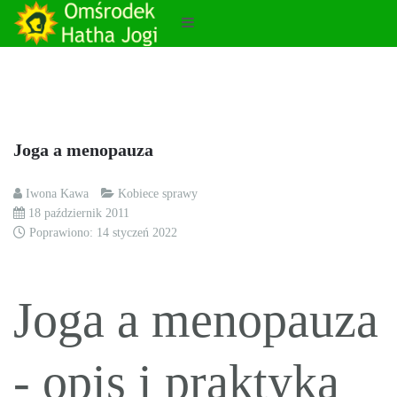
Joga a menopauza
Iwona Kawa
Kobiece sprawy
18 październik 2011
Poprawiono: 14 styczeń 2022
Joga a menopauza
- opis i praktyka