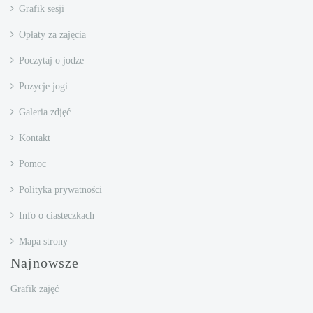
Grafik sesji
Opłaty za zajęcia
Poczytaj o jodze
Pozycje jogi
Galeria zdjęć
Kontakt
Pomoc
Polityka prywatności
Info o ciasteczkach
Mapa strony
Najnowsze
Grafik zajęć