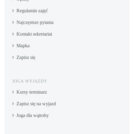
Regulamin zajęć
Najczęstsze pytania
Kontakt sekretariat
Mapka
Zapisz się
JOGA WYJAZDY
Kursy terminarz
Zapisz się na wyjazd
Joga dla wątroby