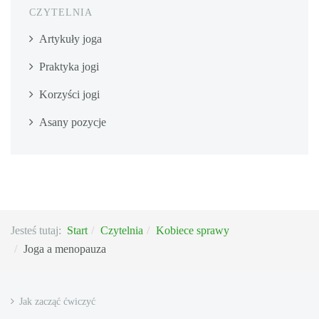
CZYTELNIA
Artykuły joga
Praktyka jogi
Korzyści jogi
Asany pozycje
Jesteś tutaj:
Start
Czytelnia
Kobiece sprawy
Joga a menopauza
Jak zacząć ćwiczyć