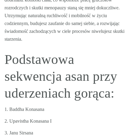
rozrodczych i skutki menopauzy staną się mniej dokuczliwe.
Utrzymując naturalną ruchliwość i mobilność w życiu
codziennym, budujesz zaufanie do samej siebie, a rozwijając
świadomość zachodzących w ciele procesów niwelujesz skutki
starzenia.
Podstawowa
sekwencja asan przy
uderzeniach gorąca:
1. Baddha Konasana
2. Upavistha Konasana I
3. Janu Sirsana