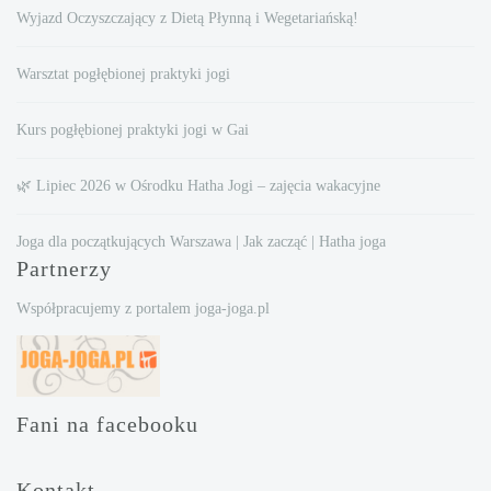
Wyjazd Oczyszczający z Dietą Płynną i Wegetariańską!
Warsztat pogłębionej praktyki jogi
Kurs pogłębionej praktyki jogi w Gai
🌿 Lipiec 2026 w Ośrodku Hatha Jogi – zajęcia wakacyjne
Joga dla początkujących Warszawa | Jak zacząć | Hatha joga
Partnerzy
Współpracujemy z portalem joga-joga.pl
Fani na facebooku
Kontakt