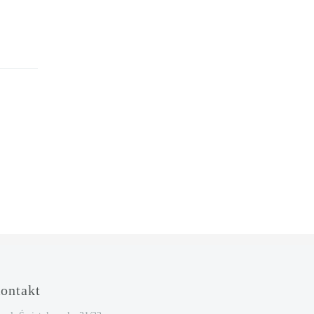
ontakt