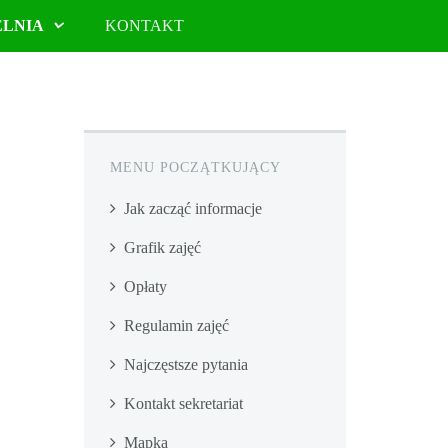
ELNIA
KONTAKT
MENU POCZĄTKUJĄCY
Jak zacząć informacje
Grafik zajęć
Opłaty
Regulamin zajęć
Najczęstsze pytania
Kontakt sekretariat
Mapka